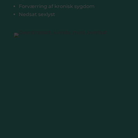
Forværring af kronisk sygdom
Nedsat sexlyst